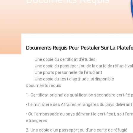
Documents Requis Pour Postuler Sur La Platef
Une copie du certificat d'études.
Une copie du passeport ou de la carte de réfugié val
Une photo personnelle de l'étudiant
Une copie du test d'aptitude, si disponible
Documents requis
1- Certificat original de qualification secondaire certifié 
• Le ministère des Affaires étrangères du pays délivrant 
• Ou l'ambassade du pays délivrant le certificat, soit l
étrangères
2- Une copie d'un passeport ou d'une carte de réfugié