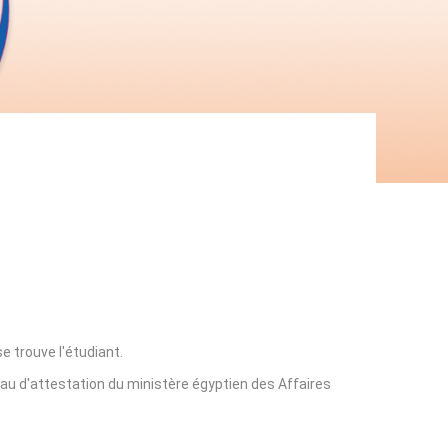
e trouve l'étudiant.
eau d'attestation du ministère égyptien des Affaires