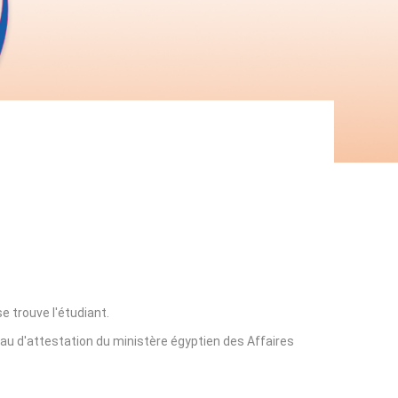
e trouve l'étudiant.
eau d'attestation du ministère égyptien des Affaires