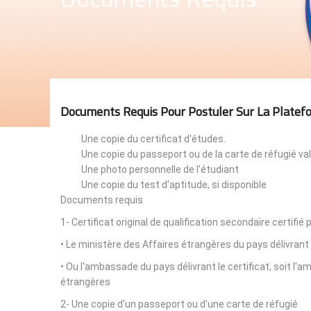
Documents Requis Pour Postuler Sur La Platef
Une copie du certificat d'études.
Une copie du passeport ou de la carte de réfugié val
Une photo personnelle de l'étudiant
Une copie du test d'aptitude, si disponible
Documents requis
1- Certificat original de qualification secondaire certifié 
• Le ministère des Affaires étrangères du pays délivrant 
• Ou l'ambassade du pays délivrant le certificat, soit l
étrangères
2- Une copie d'un passeport ou d'une carte de réfugié