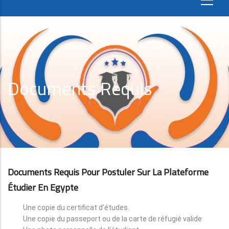
Documents Requis
Documents Requis Pour Postuler Sur La Plateforme
Étudier En Egypte
Une copie du certificat d'études.
Une copie du passeport ou de la carte de réfugié valide