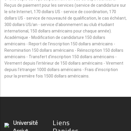
Reçus de paiement pour les services (service de candidature sur
le site Internet, 170 dollars US - service de coordination, 170
dollars US - service de nouveauté de qualification, le cas échéant,
300 dollars US/an - service d'abonnement au club étudiant
international, 150 dollars américains pour chaque année).
Académique - Modification de candidature 150 dollars
américains - Report de l'inscription 150 dollars américains -
Renomination 150 dollars américains - Réinscription 150 dollars
américains - Transfert d'inscription 150 dollars américains -
Virement depuis l'intérieur de 150 dollars américains - Virement
depuis l'étranger 1000 dollars américains - Frais d'inscription
pour la première fois 1500 dollars américains.
Liens
Université
Rapides
Assiut