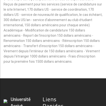
Reçus de paiement pour les services (service de candidature sur
le site Internet, 170 dollars US - service de coordination, 170
dollars US - service de nouveauté de qualification, le cas échéant,
300 dollars US/an - service d'abonnement au club étudiant
international, 150 dollars américains pour chaque année).
Académique - Modification de candidature 150 dollars
américains - Report de l'inscription 150 dollars américains -
Renomination 150 dollars américains - Réinscription 150 dollars
américains - Transfert d'inscription 150 dollars américains -
Virement depuis l'intérieur de 150 dollars américains - Virement
depuis l'étranger 1000 dollars américains - Frais d'inscription
pour la première fois 1500 dollars américains.
Liens
Université
Rapides
Assiut