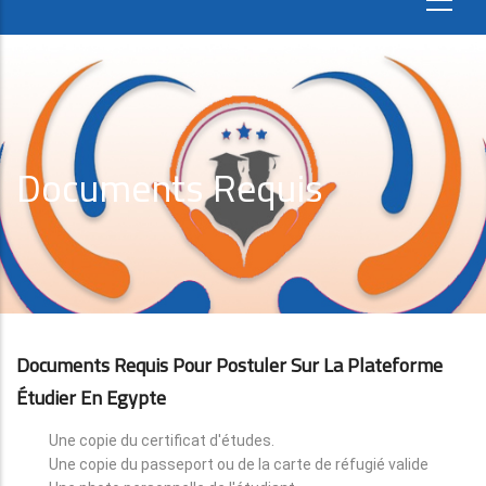
Documents Requis
Documents Requis Pour Postuler Sur La Plateforme
Étudier En Egypte
Une copie du certificat d'études.
Une copie du passeport ou de la carte de réfugié valide