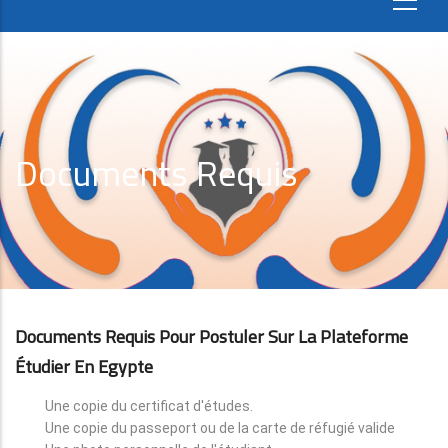
Documents Requis
Documents Requis Pour Postuler Sur La Plateforme
Étudier En Egypte
Une copie du certificat d'études.
Une copie du passeport ou de la carte de réfugié valide