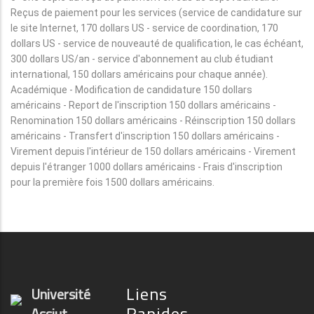
Reçus de paiement pour les services (service de candidature sur
le site Internet, 170 dollars US - service de coordination, 170
dollars US - service de nouveauté de qualification, le cas échéant,
300 dollars US/an - service d'abonnement au club étudiant
international, 150 dollars américains pour chaque année).
Académique - Modification de candidature 150 dollars
américains - Report de l'inscription 150 dollars américains -
Renomination 150 dollars américains - Réinscription 150 dollars
américains - Transfert d'inscription 150 dollars américains -
Virement depuis l'intérieur de 150 dollars américains - Virement
depuis l'étranger 1000 dollars américains - Frais d'inscription
pour la première fois 1500 dollars américains.
Liens
Université
Rapides
Assiut