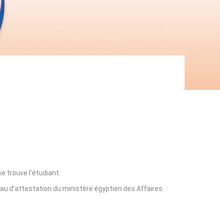
e trouve l'étudiant.
eau d'attestation du ministère égyptien des Affaires