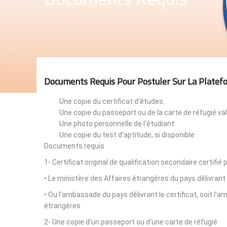
Documents Requis Pour Postuler Sur La Platef
Une copie du certificat d'études.
Une copie du passeport ou de la carte de réfugié val
Une photo personnelle de l'étudiant
Une copie du test d'aptitude, si disponible
Documents requis
1- Certificat original de qualification secondaire certifié 
• Le ministère des Affaires étrangères du pays délivrant 
• Ou l'ambassade du pays délivrant le certificat, soit l
étrangères
2- Une copie d'un passeport ou d'une carte de réfugié