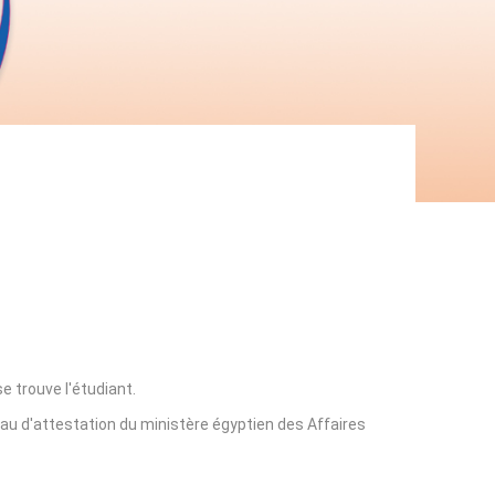
e trouve l'étudiant.
eau d'attestation du ministère égyptien des Affaires