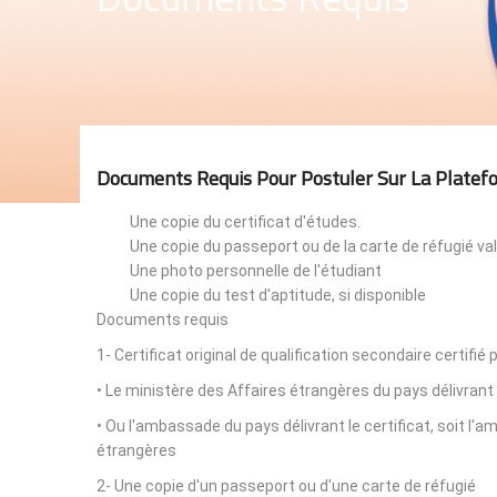
Documents Requis Pour Postuler Sur La Platef
Une copie du certificat d'études.
Une copie du passeport ou de la carte de réfugié val
Une photo personnelle de l'étudiant
Une copie du test d'aptitude, si disponible
Documents requis
1- Certificat original de qualification secondaire certifié 
• Le ministère des Affaires étrangères du pays délivrant 
• Ou l'ambassade du pays délivrant le certificat, soit l
étrangères
2- Une copie d'un passeport ou d'une carte de réfugié