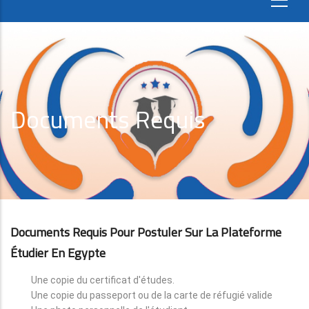
Documents Requis
Documents Requis Pour Postuler Sur La Plateforme
Étudier En Egypte
Une copie du certificat d'études.
Une copie du passeport ou de la carte de réfugié valide