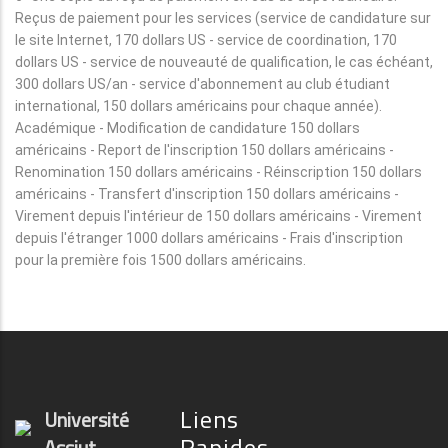
Reçus de paiement pour les services (service de candidature sur
le site Internet, 170 dollars US - service de coordination, 170
dollars US - service de nouveauté de qualification, le cas échéant,
300 dollars US/an - service d'abonnement au club étudiant
international, 150 dollars américains pour chaque année).
Académique - Modification de candidature 150 dollars
américains - Report de l'inscription 150 dollars américains -
Renomination 150 dollars américains - Réinscription 150 dollars
américains - Transfert d'inscription 150 dollars américains -
Virement depuis l'intérieur de 150 dollars américains - Virement
depuis l'étranger 1000 dollars américains - Frais d'inscription
pour la première fois 1500 dollars américains.
Liens
Université
Rapides
Assiut