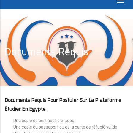
Documents Requis
Documents Requis Pour Postuler Sur La Plateforme
Étudier En Egypte
Une copie du certificat d'études.
Une copie du passeport ou de la carte de réfugié valide