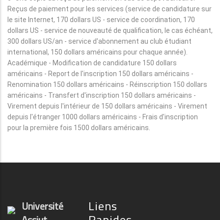
Reçus de paiement pour les services (service de candidature sur
le site Internet, 170 dollars US - service de coordination, 170
dollars US - service de nouveauté de qualification, le cas échéant,
300 dollars US/an - service d'abonnement au club étudiant
international, 150 dollars américains pour chaque année).
Académique - Modification de candidature 150 dollars
américains - Report de l'inscription 150 dollars américains -
Renomination 150 dollars américains - Réinscription 150 dollars
américains - Transfert d'inscription 150 dollars américains -
Virement depuis l'intérieur de 150 dollars américains - Virement
depuis l'étranger 1000 dollars américains - Frais d'inscription
pour la première fois 1500 dollars américains.
Liens
Université
Rapides
Assiut