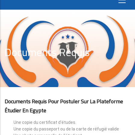
Documents Requis
Documents Requis Pour Postuler Sur La Plateforme
Étudier En Egypte
Une copie du certificat d'études.
Une copie du passeport ou de la carte de réfugié valide