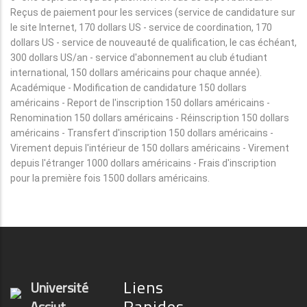
Reçus de paiement pour les services (service de candidature sur
le site Internet, 170 dollars US - service de coordination, 170
dollars US - service de nouveauté de qualification, le cas échéant,
300 dollars US/an - service d'abonnement au club étudiant
international, 150 dollars américains pour chaque année).
Académique - Modification de candidature 150 dollars
américains - Report de l'inscription 150 dollars américains -
Renomination 150 dollars américains - Réinscription 150 dollars
américains - Transfert d'inscription 150 dollars américains -
Virement depuis l'intérieur de 150 dollars américains - Virement
depuis l'étranger 1000 dollars américains - Frais d'inscription
pour la première fois 1500 dollars américains.
Liens
Université
Rapides
Assiut