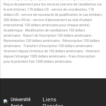
Reçus de paiement pour les services (service de candidature sur
le site Internet, 170 dollars US - service de coordination, 170
dollars US - service de nouveauté de qualification, le cas échéant,
300 dollars US/an - service d'abonnement au club étudiant
international, 150 dollars américains pour chaque année).
Académique - Modification de candidature 150 dollars
américains - Report de l'inscription 150 dollars américains -
Renomination 150 dollars américains - Réinscription 150 dollars
américains - Transfert d'inscription 150 dollars américains -
Virement depuis l'intérieur de 150 dollars américains - Virement
depuis l'étranger 1000 dollars américains - Frais d'inscription
pour la première fois 1500 dollars américains.
Liens
Université
Rapides
Assiut