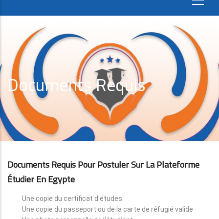
Documents Requis
Documents Requis Pour Postuler Sur La Plateforme
Étudier En Egypte
Une copie du certificat d'études.
Une copie du passeport ou de la carte de réfugié valide