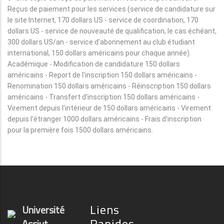
Reçus de paiement pour les services (service de candidature sur
le site Internet, 170 dollars US - service de coordination, 170
dollars US - service de nouveauté de qualification, le cas échéant,
300 dollars US/an - service d'abonnement au club étudiant
international, 150 dollars américains pour chaque année).
Académique - Modification de candidature 150 dollars
américains - Report de l'inscription 150 dollars américains -
Renomination 150 dollars américains - Réinscription 150 dollars
américains - Transfert d'inscription 150 dollars américains -
Virement depuis l'intérieur de 150 dollars américains - Virement
depuis l'étranger 1000 dollars américains - Frais d'inscription
pour la première fois 1500 dollars américains.
Liens
Université
Rapides
Assiut