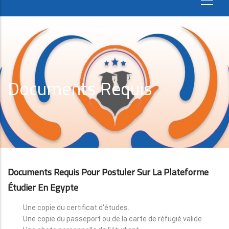
Documents Requis
Documents Requis Pour Postuler Sur La Plateforme
Étudier En Egypte
Une copie du certificat d'études.
Une copie du passeport ou de la carte de réfugié valide