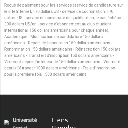
Reçus de paiement pour les services (service de candidature sur
le site Internet, 170 dollars US - service de coordination, 170
dollars US - service de nouveauté de qualification, le cas échéant,
300 dollars US/an - service d'abonnement au club étudiant
international, 150 dollars américains pour chaque année).
Académique - Modification de candidature 150 dollars
américains - Report de l'inscription 150 dollars américains -
Renomination 150 dollars américains - Réinscription 150 dollars
américains - Transfert d'inscription 150 dollars américains -
Virement depuis l'intérieur de 150 dollars américains - Virement
depuis l'étranger 1000 dollars américains - Frais d'inscription
pour la première fois 1500 dollars américains.
Liens
Université
Rapides
Assiut