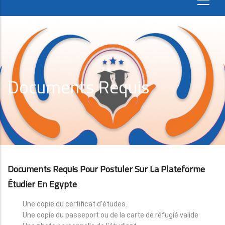
Documents Requis
Documents Requis Pour Postuler Sur La Plateforme
Étudier En Egypte
Une copie du certificat d'études.
Une copie du passeport ou de la carte de réfugié valide