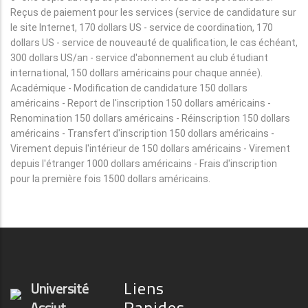
Reçus de paiement pour les services (service de candidature sur
le site Internet, 170 dollars US - service de coordination, 170
dollars US - service de nouveauté de qualification, le cas échéant,
300 dollars US/an - service d'abonnement au club étudiant
international, 150 dollars américains pour chaque année).
Académique - Modification de candidature 150 dollars
américains - Report de l'inscription 150 dollars américains -
Renomination 150 dollars américains - Réinscription 150 dollars
américains - Transfert d'inscription 150 dollars américains -
Virement depuis l'intérieur de 150 dollars américains - Virement
depuis l'étranger 1000 dollars américains - Frais d'inscription
pour la première fois 1500 dollars américains.
Liens
Université
Rapides
Assiut