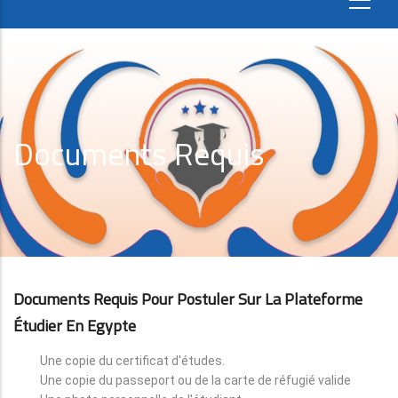
Documents Requis
Documents Requis Pour Postuler Sur La Plateforme
Étudier En Egypte
Une copie du certificat d'études.
Une copie du passeport ou de la carte de réfugié valide