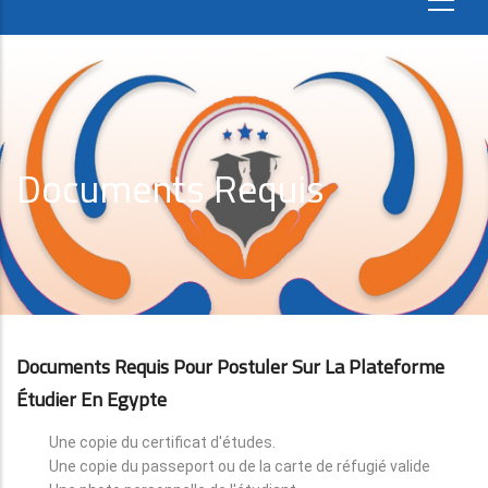
Documents Requis
Documents Requis Pour Postuler Sur La Plateforme
Étudier En Egypte
Une copie du certificat d'études.
Une copie du passeport ou de la carte de réfugié valide