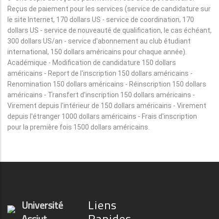
Reçus de paiement pour les services (service de candidature sur
le site Internet, 170 dollars US - service de coordination, 170
dollars US - service de nouveauté de qualification, le cas échéant,
300 dollars US/an - service d'abonnement au club étudiant
international, 150 dollars américains pour chaque année).
Académique - Modification de candidature 150 dollars
américains - Report de l'inscription 150 dollars américains -
Renomination 150 dollars américains - Réinscription 150 dollars
américains - Transfert d'inscription 150 dollars américains -
Virement depuis l'intérieur de 150 dollars américains - Virement
depuis l'étranger 1000 dollars américains - Frais d'inscription
pour la première fois 1500 dollars américains.
Liens
Université
Rapides
Assiut