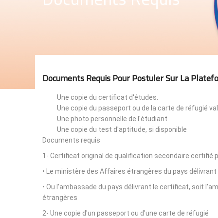
Documents Requis Pour Postuler Sur La Platef
Une copie du certificat d'études.
Une copie du passeport ou de la carte de réfugié val
Une photo personnelle de l'étudiant
Une copie du test d'aptitude, si disponible
Documents requis
1- Certificat original de qualification secondaire certifié 
• Le ministère des Affaires étrangères du pays délivrant 
• Ou l'ambassade du pays délivrant le certificat, soit l
étrangères
2- Une copie d'un passeport ou d'une carte de réfugié