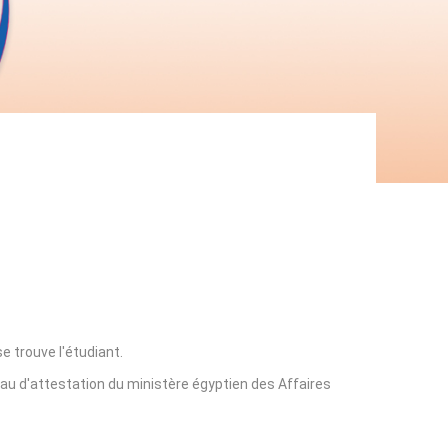
e trouve l'étudiant.
eau d'attestation du ministère égyptien des Affaires