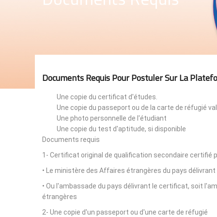
Documents Requis Pour Postuler Sur La Platef
Une copie du certificat d'études.
Une copie du passeport ou de la carte de réfugié val
Une photo personnelle de l'étudiant
Une copie du test d'aptitude, si disponible
Documents requis
1- Certificat original de qualification secondaire certifié 
• Le ministère des Affaires étrangères du pays délivrant 
• Ou l'ambassade du pays délivrant le certificat, soit l
étrangères
2- Une copie d'un passeport ou d'une carte de réfugié