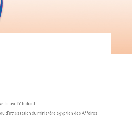
e trouve l'étudiant.
eau d'attestation du ministère égyptien des Affaires