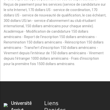
Reçus de paiement pour les services (service de candidature sur
le site Internet, 170 dollars US - service de coordination, 170
dollars US - service de nouveauté de qualification, le cas échéant,
300 dollars US/an - service d'abonnement au club étudiant
international, 150 dollars américains pour chaque année).
Académique - Modification de candidature 150 dollars
américains - Report de l'inscription 150 dollars américains -
Renomination 150 dollars américains - Réinscription 150 dollars
américains - Transfert d'inscription 150 dollars américains -
Virement depuis l'intérieur de 150 dollars américains - Virement
depuis l'étranger 1000 dollars américains - Frais d'inscription
pour la première fois 1500 dollars américains.
Liens
Université
Rapides
Assiut