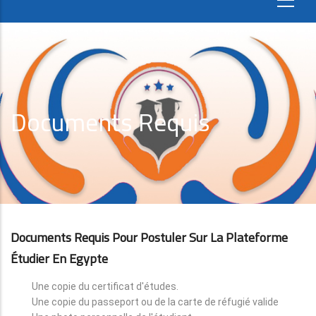
Documents Requis
Documents Requis Pour Postuler Sur La Plateforme
Étudier En Egypte
Une copie du certificat d'études.
Une copie du passeport ou de la carte de réfugié valide