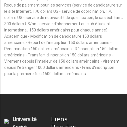
Reçus de paiement pour les services (service de candidature sur
le site Internet, 170 dollars US - service de coordination, 170
dollars US - service de nouveauté de qualification, le cas échéant,
300 dollars US/an - service d'abonnement au club étudiant
international, 150 dollars américains pour chaque année).
Académique - Modification de candidature 150 dollars
américains - Report de l'inscription 150 dollars américains -
Renomination 150 dollars américains - Réinscription 150 dollars
américains - Transfert d'inscription 150 dollars américains -
Virement depuis l'intérieur de 150 dollars américains - Virement
depuis l'étranger 1000 dollars américains - Frais d'inscription
pour la première fois 1500 dollars américains.
Liens
Université
Rapides
Assiut