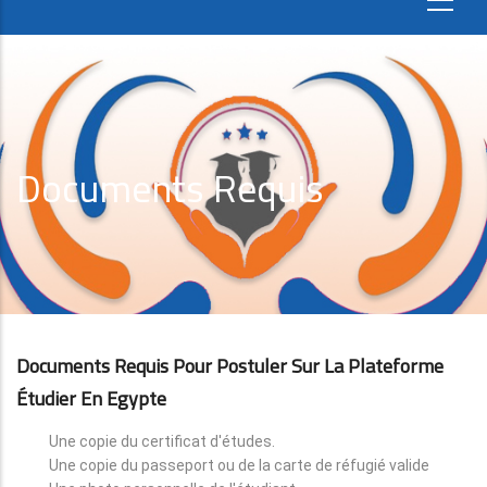
Documents Requis
Documents Requis Pour Postuler Sur La Plateforme
Étudier En Egypte
Une copie du certificat d'études.
Une copie du passeport ou de la carte de réfugié valide