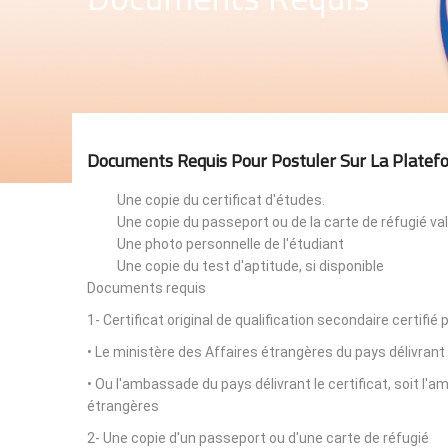
Documents Requis Pour Postuler Sur La Platef
Une copie du certificat d'études.
Une copie du passeport ou de la carte de réfugié val
Une photo personnelle de l'étudiant
Une copie du test d'aptitude, si disponible
Documents requis
1- Certificat original de qualification secondaire certifié 
• Le ministère des Affaires étrangères du pays délivrant 
• Ou l'ambassade du pays délivrant le certificat, soit l
étrangères
2- Une copie d'un passeport ou d'une carte de réfugié