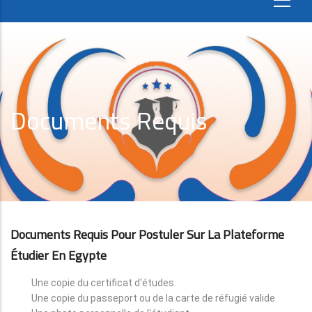
Documents Requis
Documents Requis Pour Postuler Sur La Plateforme
Étudier En Egypte
Une copie du certificat d'études.
Une copie du passeport ou de la carte de réfugié valide