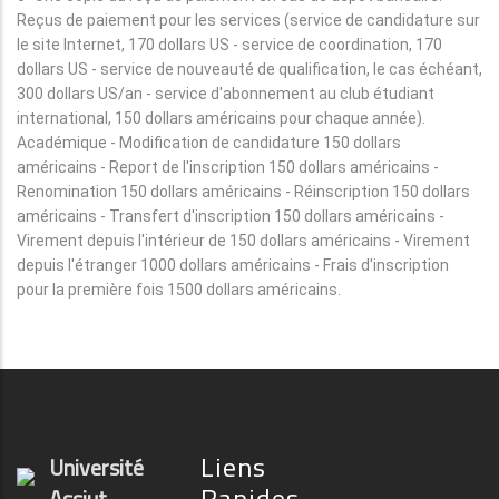
Reçus de paiement pour les services (service de candidature sur
le site Internet, 170 dollars US - service de coordination, 170
dollars US - service de nouveauté de qualification, le cas échéant,
300 dollars US/an - service d'abonnement au club étudiant
international, 150 dollars américains pour chaque année).
Académique - Modification de candidature 150 dollars
américains - Report de l'inscription 150 dollars américains -
Renomination 150 dollars américains - Réinscription 150 dollars
américains - Transfert d'inscription 150 dollars américains -
Virement depuis l'intérieur de 150 dollars américains - Virement
depuis l'étranger 1000 dollars américains - Frais d'inscription
pour la première fois 1500 dollars américains.
Liens
Université
Rapides
Assiut