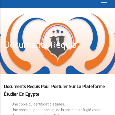
Documents Requis
Documents Requis Pour Postuler Sur La Plateforme
Étudier En Egypte
Une copie du certificat d'études.
Une copie du passeport ou de la carte de réfugié valide