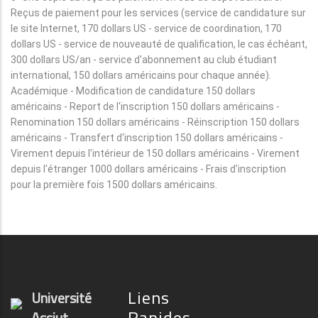
Reçus de paiement pour les services (service de candidature sur
le site Internet, 170 dollars US - service de coordination, 170
dollars US - service de nouveauté de qualification, le cas échéant,
300 dollars US/an - service d'abonnement au club étudiant
international, 150 dollars américains pour chaque année).
Académique - Modification de candidature 150 dollars
américains - Report de l'inscription 150 dollars américains -
Renomination 150 dollars américains - Réinscription 150 dollars
américains - Transfert d'inscription 150 dollars américains -
Virement depuis l'intérieur de 150 dollars américains - Virement
depuis l'étranger 1000 dollars américains - Frais d'inscription
pour la première fois 1500 dollars américains.
Liens
Université
Rapides
Assiut