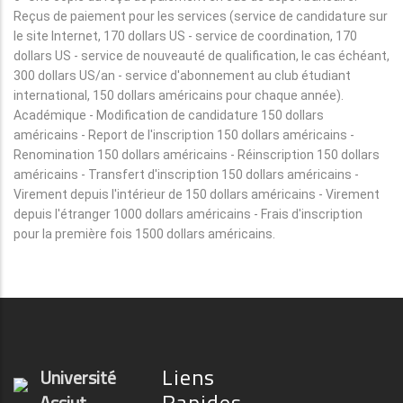
Reçus de paiement pour les services (service de candidature sur
le site Internet, 170 dollars US - service de coordination, 170
dollars US - service de nouveauté de qualification, le cas échéant,
300 dollars US/an - service d'abonnement au club étudiant
international, 150 dollars américains pour chaque année).
Académique - Modification de candidature 150 dollars
américains - Report de l'inscription 150 dollars américains -
Renomination 150 dollars américains - Réinscription 150 dollars
américains - Transfert d'inscription 150 dollars américains -
Virement depuis l'intérieur de 150 dollars américains - Virement
depuis l'étranger 1000 dollars américains - Frais d'inscription
pour la première fois 1500 dollars américains.
Liens
Université
Rapides
Assiut