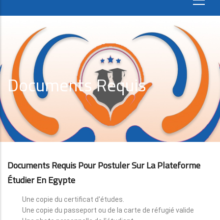
Documents Requis
Documents Requis Pour Postuler Sur La Plateforme
Étudier En Egypte
Une copie du certificat d'études.
Une copie du passeport ou de la carte de réfugié valide