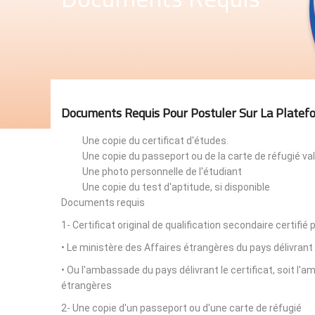
Documents Requis Pour Postuler Sur La Platef
Une copie du certificat d'études.
Une copie du passeport ou de la carte de réfugié val
Une photo personnelle de l'étudiant
Une copie du test d'aptitude, si disponible
Documents requis
1- Certificat original de qualification secondaire certifié 
• Le ministère des Affaires étrangères du pays délivrant 
• Ou l'ambassade du pays délivrant le certificat, soit l
étrangères
2- Une copie d'un passeport ou d'une carte de réfugié