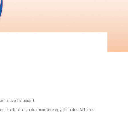
e trouve l'étudiant.
eau d'attestation du ministère égyptien des Affaires