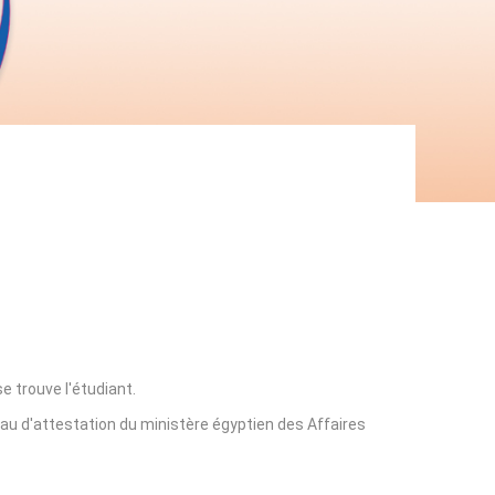
e trouve l'étudiant.
eau d'attestation du ministère égyptien des Affaires