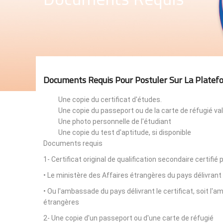
Documents Requis Pour Postuler Sur La Platef
Une copie du certificat d'études.
Une copie du passeport ou de la carte de réfugié val
Une photo personnelle de l'étudiant
Une copie du test d'aptitude, si disponible
Documents requis
1- Certificat original de qualification secondaire certifié 
• Le ministère des Affaires étrangères du pays délivrant 
• Ou l'ambassade du pays délivrant le certificat, soit l
étrangères
2- Une copie d'un passeport ou d'une carte de réfugié