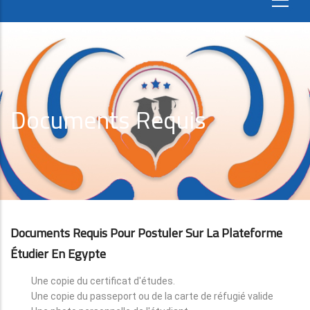
Documents Requis
Documents Requis Pour Postuler Sur La Plateforme
Étudier En Egypte
Une copie du certificat d'études.
Une copie du passeport ou de la carte de réfugié valide