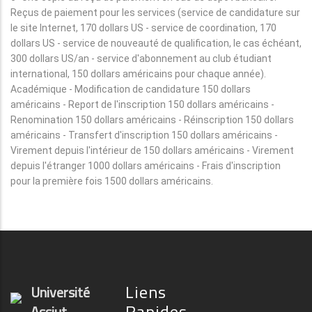
Reçus de paiement pour les services (service de candidature sur
le site Internet, 170 dollars US - service de coordination, 170
dollars US - service de nouveauté de qualification, le cas échéant,
300 dollars US/an - service d'abonnement au club étudiant
international, 150 dollars américains pour chaque année).
Académique - Modification de candidature 150 dollars
américains - Report de l'inscription 150 dollars américains -
Renomination 150 dollars américains - Réinscription 150 dollars
américains - Transfert d'inscription 150 dollars américains -
Virement depuis l'intérieur de 150 dollars américains - Virement
depuis l'étranger 1000 dollars américains - Frais d'inscription
pour la première fois 1500 dollars américains.
Liens
Université
Rapides
Assiut