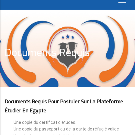
Documents Requis
Documents Requis Pour Postuler Sur La Plateforme
Étudier En Egypte
Une copie du certificat d'études.
Une copie du passeport ou de la carte de réfugié valide