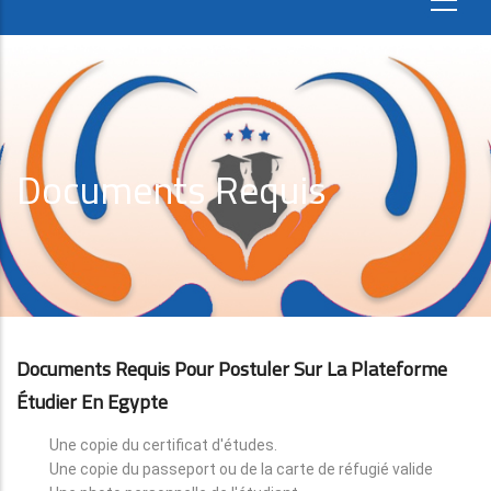
Documents Requis
Documents Requis Pour Postuler Sur La Plateforme
Étudier En Egypte
Une copie du certificat d'études.
Une copie du passeport ou de la carte de réfugié valide