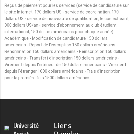
Reçus de paiement pour les services (service de candidature sur
le site Internet, 170 dollars US - service de coordination, 170
dollars US - service de nouveauté de qualification, le cas échéant,
300 dollars US/an - service d'abonnement au club étudiant
international, 150 dollars américains pour chaque année).
Académique - Modification de candidature 150 dollars
américains - Report de l'inscription 150 dollars américains -
Renomination 150 dollars américains - Réinscription 150 dollars
américains - Transfert d'inscription 150 dollars américains -
Virement depuis l'intérieur de 150 dollars américains - Virement
depuis l'étranger 1000 dollars américains - Frais d'inscription
pour la première fois 1500 dollars américains.
Liens
Université
Rapides
Assiut