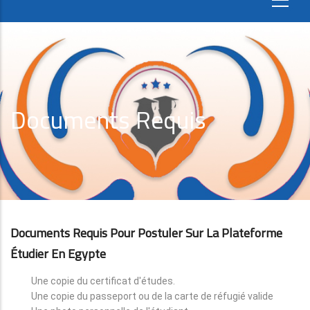
Documents Requis
Documents Requis Pour Postuler Sur La Plateforme
Étudier En Egypte
Une copie du certificat d'études.
Une copie du passeport ou de la carte de réfugié valide