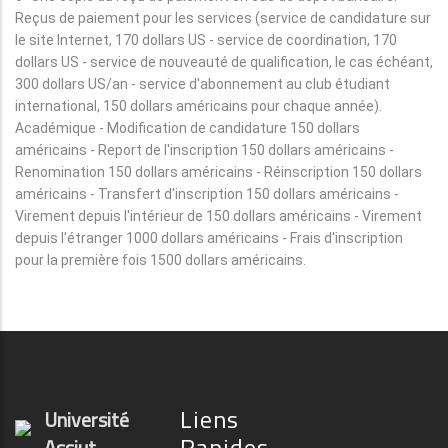
Reçus de paiement pour les services (service de candidature sur
le site Internet, 170 dollars US - service de coordination, 170
dollars US - service de nouveauté de qualification, le cas échéant,
300 dollars US/an - service d'abonnement au club étudiant
international, 150 dollars américains pour chaque année).
Académique - Modification de candidature 150 dollars
américains - Report de l'inscription 150 dollars américains -
Renomination 150 dollars américains - Réinscription 150 dollars
américains - Transfert d'inscription 150 dollars américains -
Virement depuis l'intérieur de 150 dollars américains - Virement
depuis l'étranger 1000 dollars américains - Frais d'inscription
pour la première fois 1500 dollars américains.
Liens
Université
Rapides
Assiut