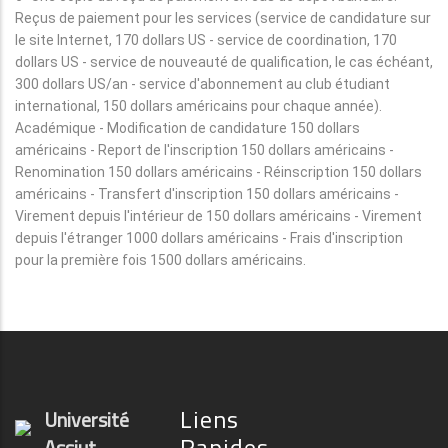
Reçus de paiement pour les services (service de candidature sur
le site Internet, 170 dollars US - service de coordination, 170
dollars US - service de nouveauté de qualification, le cas échéant,
300 dollars US/an - service d'abonnement au club étudiant
international, 150 dollars américains pour chaque année).
Académique - Modification de candidature 150 dollars
américains - Report de l'inscription 150 dollars américains -
Renomination 150 dollars américains - Réinscription 150 dollars
américains - Transfert d'inscription 150 dollars américains -
Virement depuis l'intérieur de 150 dollars américains - Virement
depuis l'étranger 1000 dollars américains - Frais d'inscription
pour la première fois 1500 dollars américains.
Liens
Université
Rapides
Assiut