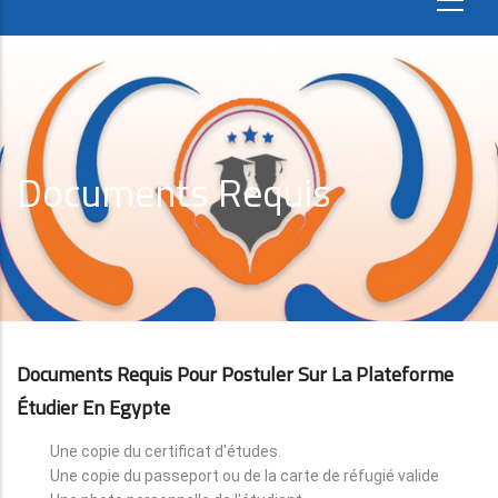
Documents Requis
Documents Requis Pour Postuler Sur La Plateforme
Étudier En Egypte
Une copie du certificat d'études.
Une copie du passeport ou de la carte de réfugié valide