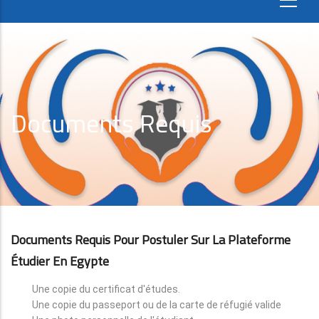
Documents Requis
Documents Requis Pour Postuler Sur La Plateforme
Étudier En Egypte
Une copie du certificat d'études.
Une copie du passeport ou de la carte de réfugié valide