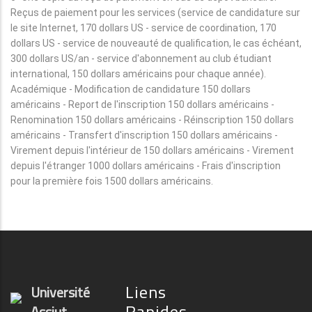
Reçus de paiement pour les services (service de candidature sur
le site Internet, 170 dollars US - service de coordination, 170
dollars US - service de nouveauté de qualification, le cas échéant,
300 dollars US/an - service d'abonnement au club étudiant
international, 150 dollars américains pour chaque année).
Académique - Modification de candidature 150 dollars
américains - Report de l'inscription 150 dollars américains -
Renomination 150 dollars américains - Réinscription 150 dollars
américains - Transfert d'inscription 150 dollars américains -
Virement depuis l'intérieur de 150 dollars américains - Virement
depuis l'étranger 1000 dollars américains - Frais d'inscription
pour la première fois 1500 dollars américains.
Liens
Université
Rapides
Assiut