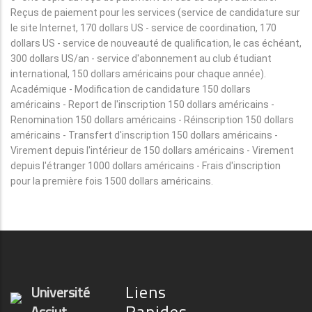
Reçus de paiement pour les services (service de candidature sur
le site Internet, 170 dollars US - service de coordination, 170
dollars US - service de nouveauté de qualification, le cas échéant,
300 dollars US/an - service d'abonnement au club étudiant
international, 150 dollars américains pour chaque année).
Académique - Modification de candidature 150 dollars
américains - Report de l'inscription 150 dollars américains -
Renomination 150 dollars américains - Réinscription 150 dollars
américains - Transfert d'inscription 150 dollars américains -
Virement depuis l'intérieur de 150 dollars américains - Virement
depuis l'étranger 1000 dollars américains - Frais d'inscription
pour la première fois 1500 dollars américains.
Liens
Université
Rapides
Assiut