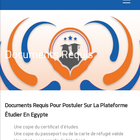
Documents Requis
Documents Requis Pour Postuler Sur La Plateforme
Étudier En Egypte
Une copie du certificat d'études.
Une copie du passeport ou de la carte de réfugié valide