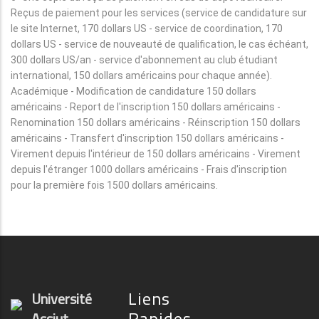
Reçus de paiement pour les services (service de candidature sur
le site Internet, 170 dollars US - service de coordination, 170
dollars US - service de nouveauté de qualification, le cas échéant,
300 dollars US/an - service d'abonnement au club étudiant
international, 150 dollars américains pour chaque année).
Académique - Modification de candidature 150 dollars
américains - Report de l'inscription 150 dollars américains -
Renomination 150 dollars américains - Réinscription 150 dollars
américains - Transfert d'inscription 150 dollars américains -
Virement depuis l'intérieur de 150 dollars américains - Virement
depuis l'étranger 1000 dollars américains - Frais d'inscription
pour la première fois 1500 dollars américains.
Liens
Université
Rapides
Assiut