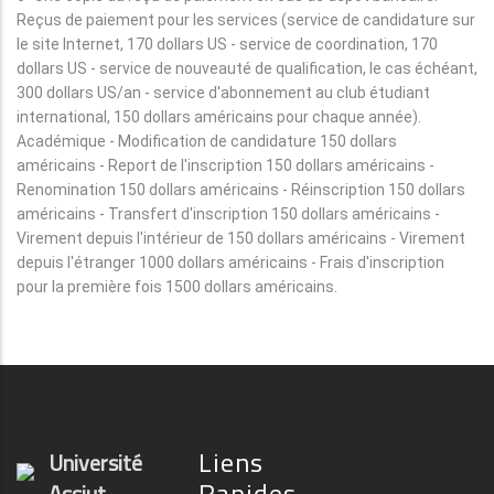
Reçus de paiement pour les services (service de candidature sur
le site Internet, 170 dollars US - service de coordination, 170
dollars US - service de nouveauté de qualification, le cas échéant,
300 dollars US/an - service d'abonnement au club étudiant
international, 150 dollars américains pour chaque année).
Académique - Modification de candidature 150 dollars
américains - Report de l'inscription 150 dollars américains -
Renomination 150 dollars américains - Réinscription 150 dollars
américains - Transfert d'inscription 150 dollars américains -
Virement depuis l'intérieur de 150 dollars américains - Virement
depuis l'étranger 1000 dollars américains - Frais d'inscription
pour la première fois 1500 dollars américains.
Liens
Université
Rapides
Assiut