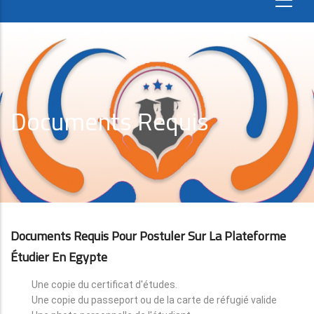
Documents Requis
Documents Requis Pour Postuler Sur La Plateforme
Étudier En Egypte
Une copie du certificat d'études.
Une copie du passeport ou de la carte de réfugié valide