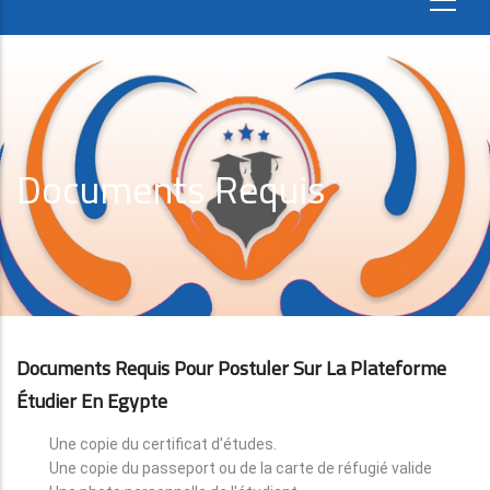
Documents Requis
Documents Requis Pour Postuler Sur La Plateforme
Étudier En Egypte
Une copie du certificat d'études.
Une copie du passeport ou de la carte de réfugié valide