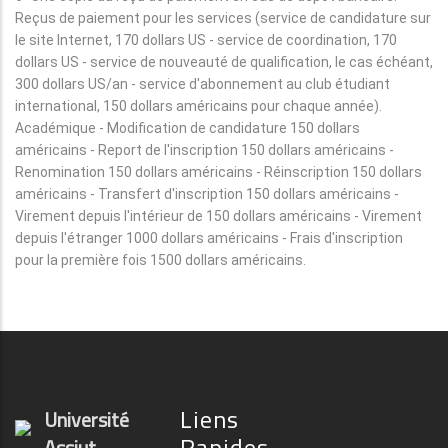
Reçus de paiement pour les services (service de candidature sur
le site Internet, 170 dollars US - service de coordination, 170
dollars US - service de nouveauté de qualification, le cas échéant,
300 dollars US/an - service d'abonnement au club étudiant
international, 150 dollars américains pour chaque année).
Académique - Modification de candidature 150 dollars
américains - Report de l'inscription 150 dollars américains -
Renomination 150 dollars américains - Réinscription 150 dollars
américains - Transfert d'inscription 150 dollars américains -
Virement depuis l'intérieur de 150 dollars américains - Virement
depuis l'étranger 1000 dollars américains - Frais d'inscription
pour la première fois 1500 dollars américains.
Liens
Université
Rapides
Assiut