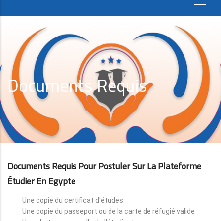
Documents Requis
Documents Requis Pour Postuler Sur La Plateforme
Étudier En Egypte
Une copie du certificat d'études.
Une copie du passeport ou de la carte de réfugié valide