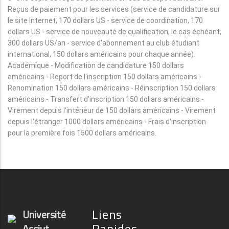
Reçus de paiement pour les services (service de candidature sur
le site Internet, 170 dollars US - service de coordination, 170
dollars US - service de nouveauté de qualification, le cas échéant,
300 dollars US/an - service d'abonnement au club étudiant
international, 150 dollars américains pour chaque année).
Académique - Modification de candidature 150 dollars
américains - Report de l'inscription 150 dollars américains -
Renomination 150 dollars américains - Réinscription 150 dollars
américains - Transfert d'inscription 150 dollars américains -
Virement depuis l'intérieur de 150 dollars américains - Virement
depuis l'étranger 1000 dollars américains - Frais d'inscription
pour la première fois 1500 dollars américains.
Liens
Université
Rapides
Assiut