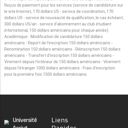
Reçus de paiement pour les services (service de candidature sur
le site Internet, 170 dollars US - service de coordination, 170
dollars US - service de nouveauté de qualification, le cas échéant,
300 dollars US/an - service d'abonnement au club étudiant
international, 150 dollars américains pour chaque année).
Académique - Modification de candidature 150 dollars
américains - Report de l'inscription 150 dollars américains -
Renomination 150 dollars américains - Réinscription 150 dollars
américains - Transfert d'inscription 150 dollars américains -
Virement depuis l'intérieur de 150 dollars américains - Virement
depuis l'étranger 1000 dollars américains - Frais d'inscription
pour la première fois 1500 dollars américains.
Liens
Université
Rapides
Assiut