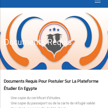
Documents Requis
Documents Requis Pour Postuler Sur La Plateforme
Étudier En Egypte
Une copie du certificat d'études.
Une copie du passeport ou de la carte de réfugié valide