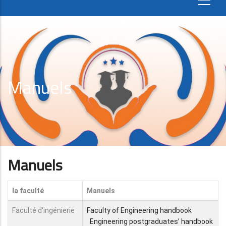
Manuels
Manuels
la faculté
Manuels
Faculté d'ingénierie
Faculty of Engineering handbook
Engineering postgraduates’ handbook