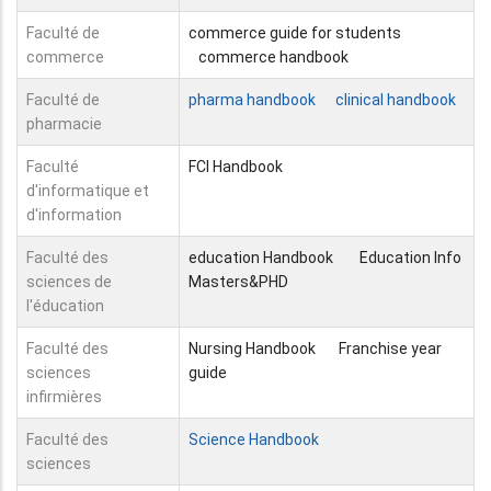
Faculté de
commerce guide for students
commerce
commerce handbook
Faculté de
pharma handbook
clinical handbook
pharmacie
Faculté
FCI Handbook
d'informatique et
d'information
Faculté des
education Handbook
Education Info
sciences de
Masters&PHD
l'éducation
Faculté des
Nursing Handbook
Franchise year
sciences
guide
infirmières
Faculté des
Science Handbook
sciences