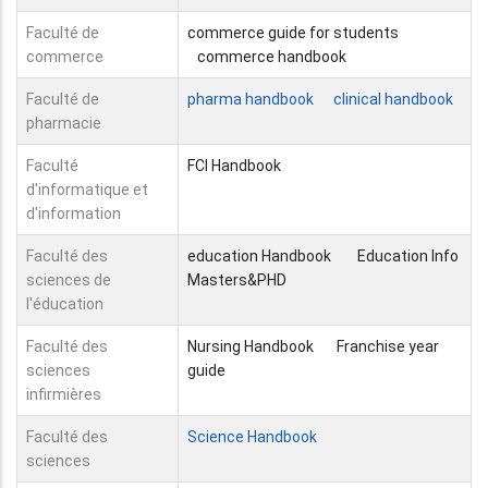
Faculté de
commerce guide for students
commerce
commerce handbook
Faculté de
pharma handbook
clinical handbook
pharmacie
Faculté
FCI Handbook
d'informatique et
d'information
Faculté des
education Handbook
Education Info
sciences de
Masters&PHD
l'éducation
Faculté des
Nursing Handbook
Franchise year
sciences
guide
infirmières
Faculté des
Science Handbook
sciences