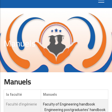
Manuels
Manuels
la faculté
Manuels
Faculté d'ingénierie
Faculty of Engineering handbook
Engineering postgraduates’ handbook