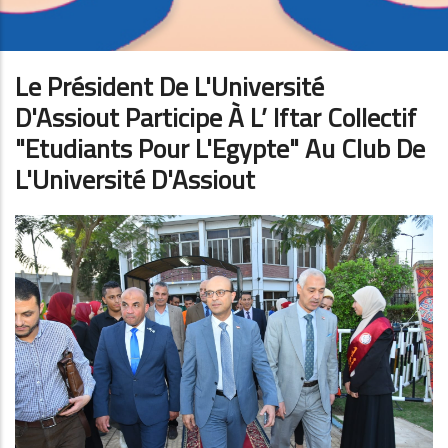
Le Président De L'Université
D'Assiout Participe À L’ Iftar Collectif
"Etudiants Pour L'Egypte" Au Club De
L'Université D'Assiout