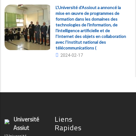
L'Université d'Assiout a annoncé la
mise en œuvre de programmes de
formation dans les domaines des
technologies de l'information, de
l'intelligence artificielle et de
l'Internet des objets en collaboration
avec l'Institut national des
télécommunications (
2024-02-17
Liens
Université
Rapides
Assiut