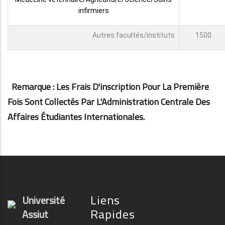
infirmiers
Autres facultés/instituts
1500
Remarque : Les Frais D'inscription Pour La Première
Fois Sont Collectés Par L'Administration Centrale Des
Affaires Étudiantes Internationales.
Liens
Université
Rapides
Assiut