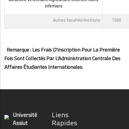
infirmiers
Autres facultés/instituts
1500
Remarque : Les Frais D'inscription Pour La Première
Fois Sont Collectés Par L'Administration Centrale Des
Affaires Étudiantes Internationales.
Liens
Université
Rapides
Assiut