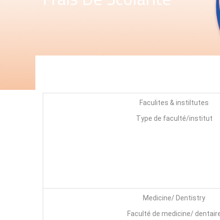
Faculites & instiltutes
Type de faculté/institut
Medicine/ Dentistry
Faculté de medicine/ dentair