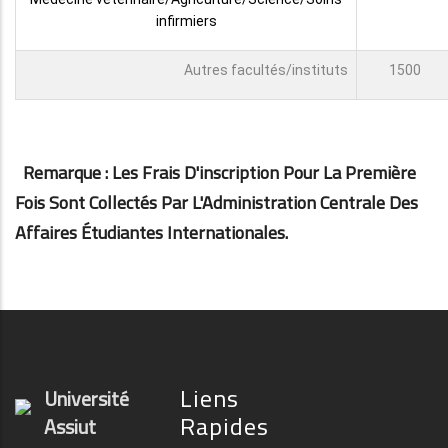
infirmiers
Autres facultés/instituts
1500
Remarque : Les Frais D'inscription Pour La Première
Fois Sont Collectés Par L'Administration Centrale Des
Affaires Étudiantes Internationales.
Liens
Université
Rapides
Assiut