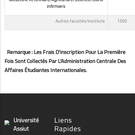
infirmiers
Autres facultés/instituts
1500
Remarque : Les Frais D'inscription Pour La Première
Fois Sont Collectés Par L'Administration Centrale Des
Affaires Étudiantes Internationales.
Liens
Université
Rapides
Assiut