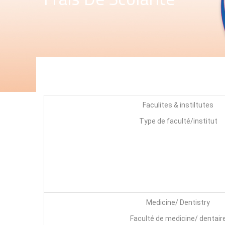
Faculites & instiltutes
Type de faculté/institut
Medicine/ Dentistry
Faculté de medicine/ dentair