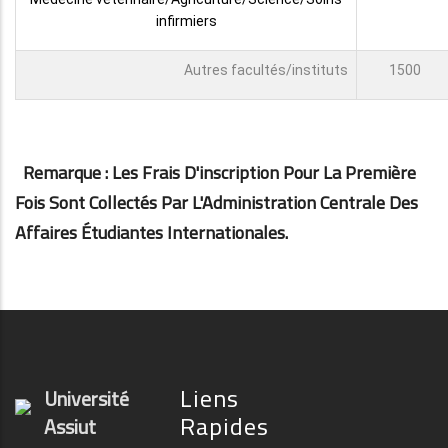
infirmiers
Autres facultés/instituts
1500
Remarque : Les Frais D'inscription Pour La Première
Fois Sont Collectés Par L'Administration Centrale Des
Affaires Étudiantes Internationales.
Liens
Université
Rapides
Assiut