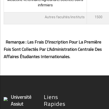
infirmiers
Autres facultés/instituts
1500
Remarque : Les Frais D'inscription Pour La Première
Fois Sont Collectés Par L'Administration Centrale Des
Affaires Étudiantes Internationales.
Liens
Université
Rapides
Assiut