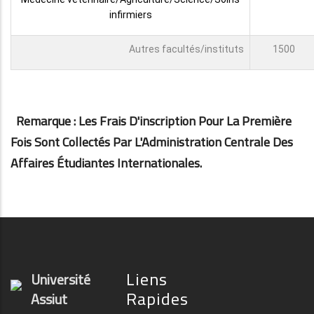
infirmiers
Autres facultés/instituts
1500
Remarque : Les Frais D'inscription Pour La Première
Fois Sont Collectés Par L'Administration Centrale Des
Affaires Étudiantes Internationales.
Liens
Université
Rapides
Assiut