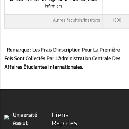
infirmiers
Autres facultés/instituts
1500
Remarque : Les Frais D'inscription Pour La Première
Fois Sont Collectés Par L'Administration Centrale Des
Affaires Étudiantes Internationales.
Liens
Université
Rapides
Assiut